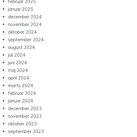
februar 2025
januar 2025
december 2024
november 2024
oktober 2024
september 2024
august 2024
juli 2024
juni 2024
maj 2024
april 2024
marts 2024
februar 2024
januar 2024
december 2023
november 2023
oktober 2023
september 2023