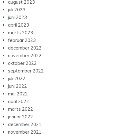
august 2023
juli 2023
juni 2023
april 2023
marts 2023
februar 2023
december 2022
november 2022
oktober 2022
september 2022
juli 2022
juni 2022
maj 2022
april 2022
marts 2022
januar 2022
december 2021
november 2021