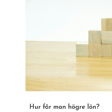
Hur får man högre lön?