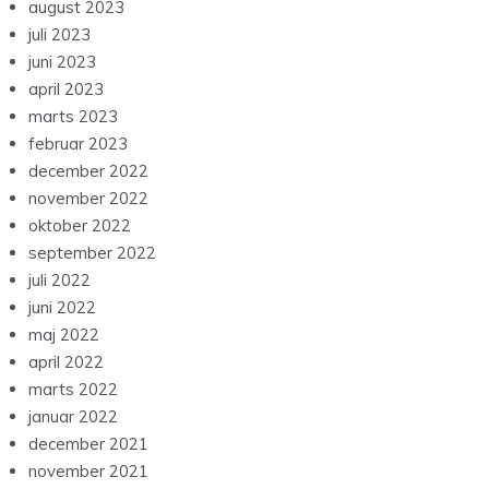
august 2023
juli 2023
juni 2023
april 2023
marts 2023
februar 2023
december 2022
november 2022
oktober 2022
september 2022
juli 2022
juni 2022
maj 2022
april 2022
marts 2022
januar 2022
december 2021
november 2021