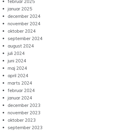
februar 2025
januar 2025
december 2024
november 2024
oktober 2024
september 2024
august 2024
juli 2024
juni 2024
maj 2024
april 2024
marts 2024
februar 2024
januar 2024
december 2023
november 2023
oktober 2023
september 2023