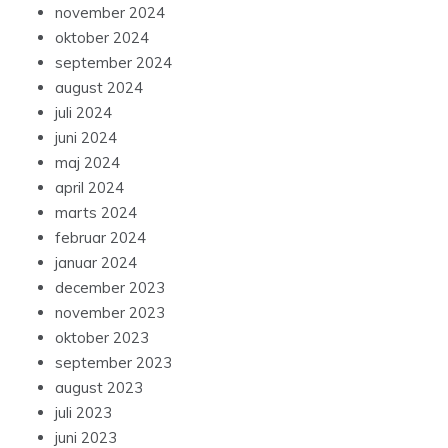
november 2024
oktober 2024
september 2024
august 2024
juli 2024
juni 2024
maj 2024
april 2024
marts 2024
februar 2024
januar 2024
december 2023
november 2023
oktober 2023
september 2023
august 2023
juli 2023
juni 2023