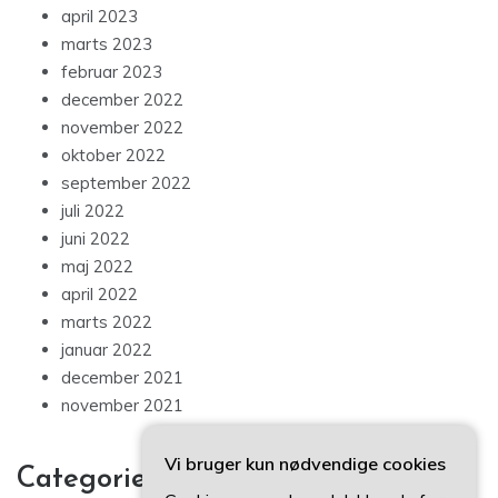
april 2023
marts 2023
februar 2023
december 2022
november 2022
oktober 2022
september 2022
juli 2022
juni 2022
maj 2022
april 2022
marts 2022
januar 2022
december 2021
november 2021
Vi bruger kun nødvendige cookies
Categories