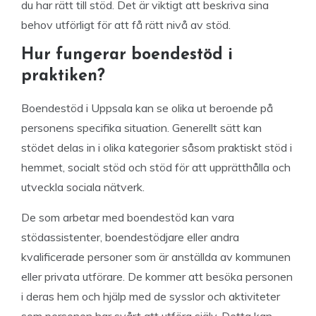
du har rätt till stöd. Det är viktigt att beskriva sina
behov utförligt för att få rätt nivå av stöd.
Hur fungerar boendestöd i
praktiken?
Boendestöd i Uppsala kan se olika ut beroende på
personens specifika situation. Generellt sätt kan
stödet delas in i olika kategorier såsom praktiskt stöd i
hemmet, socialt stöd och stöd för att upprätthålla och
utveckla sociala nätverk.
De som arbetar med boendestöd kan vara
stödassistenter, boendestödjare eller andra
kvalificerade personer som är anställda av kommunen
eller privata utförare. De kommer att besöka personen
i deras hem och hjälp med de sysslor och aktiviteter