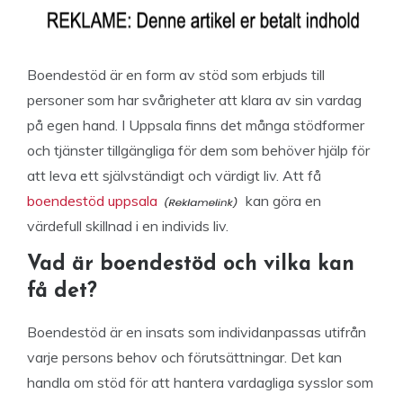
Boendestöd är en form av stöd som erbjuds till
personer som har svårigheter att klara av sin vardag
på egen hand. I Uppsala finns det många stödformer
och tjänster tillgängliga för dem som behöver hjälp för
att leva ett självständigt och värdigt liv. Att få
boendestöd uppsala
kan göra en
värdefull skillnad i en individs liv.
Vad är boendestöd och vilka kan
få det?
Boendestöd är en insats som individanpassas utifrån
varje persons behov och förutsättningar. Det kan
handla om stöd för att hantera vardagliga sysslor som