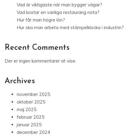
Vad är viktigaste när man bygger vägar?
Vad kostar en vanliga restaurang nota?
Hur får man högre lön?
Hur ska man arbeta med stämpelklocka i industrin?
Recent Comments
Der er ingen kommentarer at vise.
Archives
november 2025
oktober 2025
maj 2025
februar 2025
januar 2025
december 2024