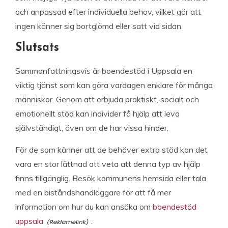
och anpassad efter individuella behov, vilket gör att
ingen känner sig bortglömd eller satt vid sidan.
Slutsats
Sammanfattningsvis är boendestöd i Uppsala en
viktig tjänst som kan göra vardagen enklare för många
människor. Genom att erbjuda praktiskt, socialt och
emotionellt stöd kan individer få hjälp att leva
självständigt, även om de har vissa hinder.
För de som känner att de behöver extra stöd kan det
vara en stor lättnad att veta att denna typ av hjälp
finns tillgänglig. Besök kommunens hemsida eller tala
med en biståndshandläggare för att få mer
information om hur du kan ansöka om
boendestöd
uppsala
.